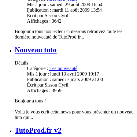
Mis à jour : samedi 29 août 2009 16:54
Publication : mardi 11 août 2009 13:54
Écrit par
Sissou Cyril
Affichages : 3642
Bonjour a tous nos lecteur ci dessous retrouvez toute les
dernière nouveauté de TutoProd.fr...
Nouveau tuto
Détails
Catégorie :
Les nouveauté
Mis à jour : lundi 13 avril 2009 19:17
Publication : samedi 7 mars 2009 21:00
Écrit par
Sissou Cyril
Affichages : 3959
Bonjour a tous !
Voila je vous écrit cette news pour vous présenter un nouveau
tuto qui...
TutoProd.fr v2