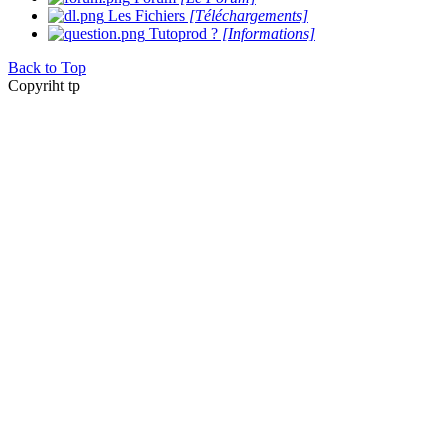
Les Fichiers
[Téléchargements]
Tutoprod ?
[Informations]
Back to Top
Copyriht tp