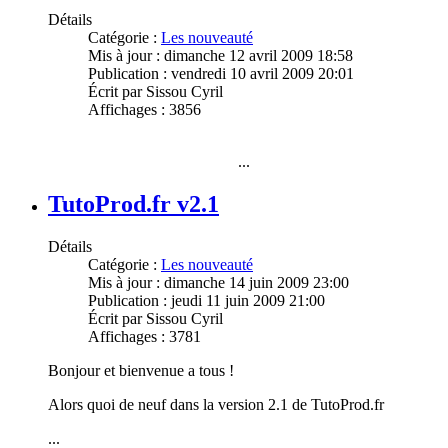
Détails
Catégorie :
Les nouveauté
Mis à jour : dimanche 12 avril 2009 18:58
Publication : vendredi 10 avril 2009 20:01
Écrit par
Sissou Cyril
Affichages : 3856
...
TutoProd.fr v2.1
Détails
Catégorie :
Les nouveauté
Mis à jour : dimanche 14 juin 2009 23:00
Publication : jeudi 11 juin 2009 21:00
Écrit par
Sissou Cyril
Affichages : 3781
Bonjour et bienvenue a tous !
Alors quoi de neuf dans la version 2.1 de TutoProd.fr
...