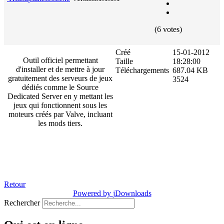
(6 votes)
Créé
15-01-2012
Outil officiel permettant
Taille
18:28:00
d'installer et de mettre à jour
Téléchargements
687.04 KB
gratuitement des serveurs de jeux
3524
dédiés comme le Source
Dedicated Server en y mettant les
jeux qui fonctionnent sous les
moteurs créés par Valve, incluant
les mods tiers.
Retour
Powered by
jDownloads
Rechercher