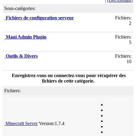
|
[Décroissant
]
Sous-catégories:
Fichiers de configuration serveur
Fichiers:
2
Mani Admin Plugin
Fichiers:
5
Outils & Divers
Fichiers:
10
Enregistrez-vous ou connectez-vous pour récupérer des
fichiers de cette catégorie.
Fichiers:
Minecraft Server
Version:1.7.4