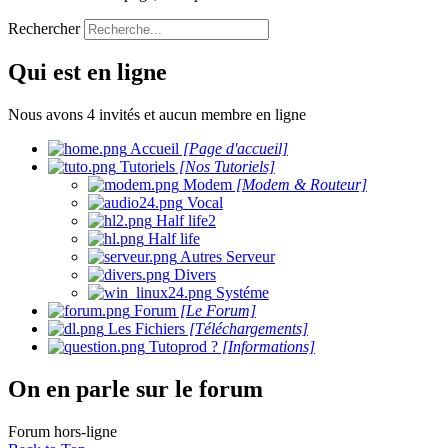
Rechercher
Qui est en ligne
Nous avons 4 invités et aucun membre en ligne
Accueil
[Page d'accueil]
Tutoriels
[Nos Tutoriels]
Modem
[Modem & Routeur]
Vocal
Half life2
Half life
Autres Serveur
Divers
Systéme
Forum
[Le Forum]
Les Fichiers
[Téléchargements]
Tutoprod ?
[Informations]
On en parle sur le forum
Forum hors-ligne