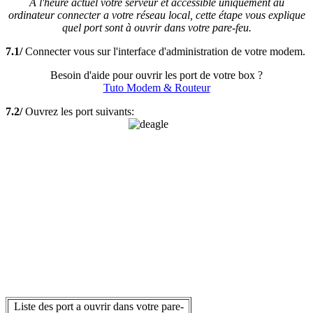
A l'heure actuel votre serveur et accessible uniquement au
ordinateur connecter a votre réseau local, cette étape vous explique
quel port sont à ouvrir dans votre pare-feu.
7.1/
Connecter vous sur l'interface d'administration de votre modem.
Besoin d'aide pour ouvrir les port de votre box ?
Tuto Modem & Routeur
7.2/
Ouvrez les port suivants:
Liste des port a ouvrir dans votre pare-