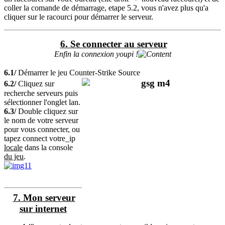
coller la comande de démarrage, etape 5.2, vous n'avez plus qu'a
cliquer sur le racourci pour démarrer le serveur.
6. Se connecter au serveur
Enfin la connexion youpi !
6.1/
Démarrer le jeu Counter-Strike Source
6.2/
Cliquez sur
recherche serveurs puis
sélectionner l'onglet lan.
6.3/
Double cliquez sur
le nom de votre serveur
pour vous connecter, ou
tapez connect votre_ip
locale
dans la console
du jeu
.
7. Mon serveur
sur internet