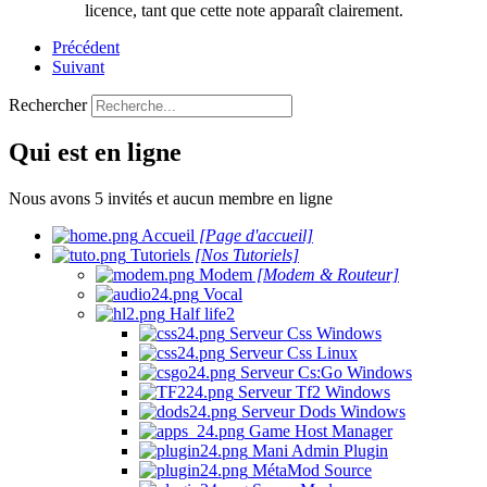
licence, tant que cette note apparaît clairement.
Précédent
Suivant
Rechercher
Qui est en ligne
Nous avons 5 invités et aucun membre en ligne
Accueil
[Page d'accueil]
Tutoriels
[Nos Tutoriels]
Modem
[Modem & Routeur]
Vocal
Half life2
Serveur Css Windows
Serveur Css Linux
Serveur Cs:Go Windows
Serveur Tf2 Windows
Serveur Dods Windows
Game Host Manager
Mani Admin Plugin
MétaMod Source