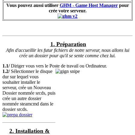
Vous pouvez aussi utiliser
GHM - Game Host Manager
pour
crée votre serveur.
1. Préparation
Afin d'accueillir les futur fichiers de notre serveur, nous allons lui
crée un dossier pour qu'il se sente comme chez lui.
1.1/
Diriger vous vers le Poste de travail ou Ordinateur.
1.2/
Sélectionner le disque
dur sur lequel vous
souhaiter installer le
serveur, crée un Nouveau
Dossier nommée srcds, puis
crée un autre dossier
nommée steamcmd dans le
dossier srcds.
2. Installation &