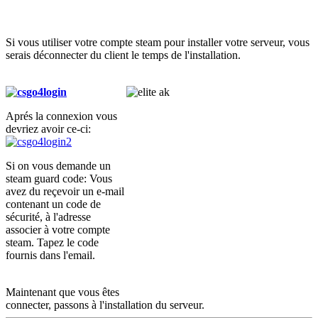
Si vous utiliser votre compte steam pour installer votre serveur, vous
serais déconnecter du client le temps de l'installation.
Aprés la connexion vous
devriez avoir ce-ci:
Si on vous demande un
steam guard code: Vous
avez du reçevoir un e-mail
contenant un code de
sécurité, à l'adresse
associer à votre compte
steam. Tapez le code
fournis dans l'email.
Maintenant que vous êtes
connecter, passons à l'installation du serveur.