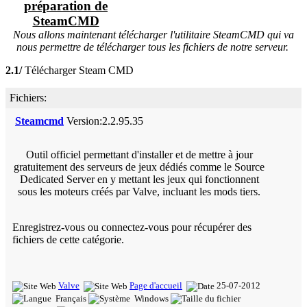
préparation de
SteamCMD
Nous allons maintenant télécharger l'utilitaire SteamCMD qui va
nous permettre de télécharger tous les fichiers de notre serveur.
2.1/
Télécharger Steam CMD
Fichiers:
Steamcmd
Version:2.2.95.35
Outil officiel permettant d'installer et de mettre à jour
gratuitement des serveurs de jeux dédiés comme le Source
Dedicated Server en y mettant les jeux qui fonctionnent
sous les moteurs créés par Valve, incluant les mods tiers.
Enregistrez-vous ou connectez-vous pour récupérer des
fichiers de cette catégorie.
Valve
Page d'accueil
25-07-2012
Français
Windows