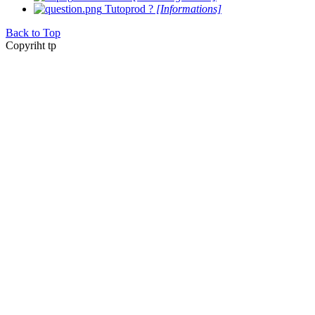
Tutoprod ?
[Informations]
Back to Top
Copyriht tp