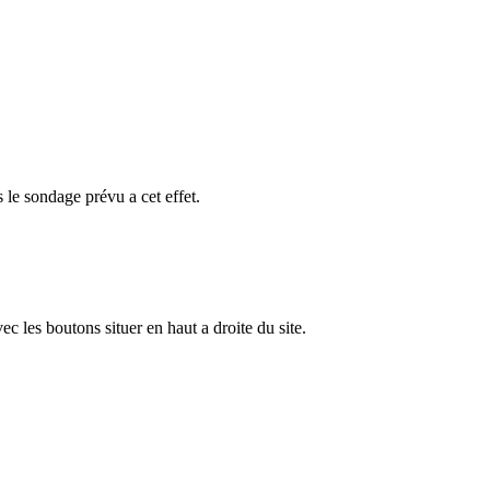
 le sondage prévu a cet effet.
ec les boutons situer en haut a droite du site.